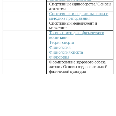
Спортивные единоборства/ Основы
атлетизма
Спортивные и подвижные игры и
методика преподавания
Спортивный менеджмент и
маркетинг
Теория и методика физического
воспитания
Теория спорта
Физиология
Физиология спорта
Философия
Формирование здорового образа
жизни / Основы оздоровительной
физической культуры