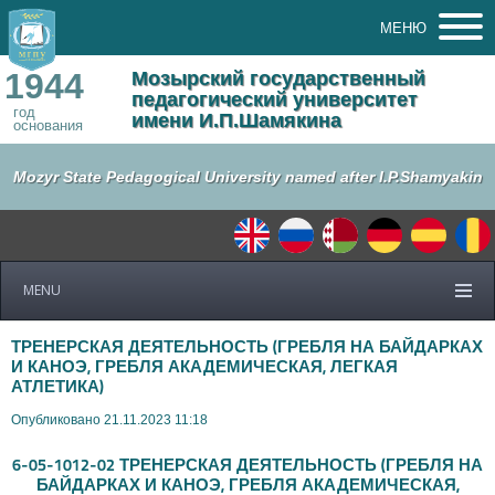
МЕНЮ
1944
Мозырский государственный
педагогический университет
год
имени И.П.Шамякина
основания
Mozyr State Pedagogical University named after I.P.Shamyakin
MENU
ТРЕНЕРСКАЯ ДЕЯТЕЛЬНОСТЬ (ГРЕБЛЯ НА БАЙДАРКАХ
И КАНОЭ, ГРЕБЛЯ АКАДЕМИЧЕСКАЯ, ЛЕГКАЯ
АТЛЕТИКА)
Опубликовано 21.11.2023 11:18
6-05-1012-02 ТРЕНЕРСКАЯ ДЕЯТЕЛЬНОСТЬ (ГРЕБЛЯ НА
БАЙДАРКАХ И КАНОЭ, ГРЕБЛЯ АКАДЕМИЧЕСКАЯ,