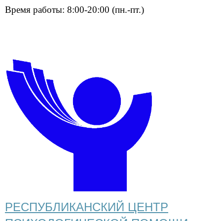
Время работы: 8:00-20:00 (пн.-пт.)
РЕСПУБЛИКАНСКИЙ ЦЕНТР