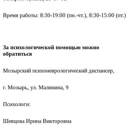
Время работы: 8:30-19:00 (пн.-чт.), 8:30-15:00 (пт.)
За психологической помощью можно
обратиться
Мозырский психоневрологический диспансер,
г. Мозырь, ул. Малинина, 9
Психологи:
Шевцова Ирина Викторовна