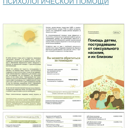
ПСИХОЛОГИЧЕСКОЙ ПОМОЩИ