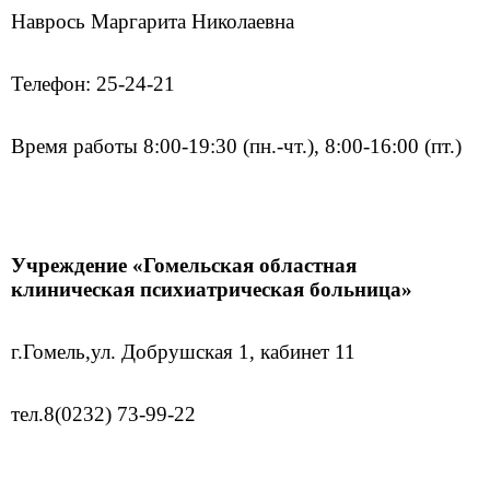
Наврось Маргарита Николаевна
Телефон: 25-24-21
Время работы 8:00-19:30 (пн.-чт.), 8:00-16:00 (пт.)
Учреждение «Гомельская областная
клиническая психиатрическая больница»
г.Гомель,
ул. Добрушская 1, кабинет 11
тел.
8(0232) 73-99-22