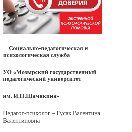
Социально-педагогическая и
психологическая служба
УО «Мозырский государственный
педагогический университет
им. И.П.Шамякина»
Педагог-психолог – Гусак Валентина
Валентиновна