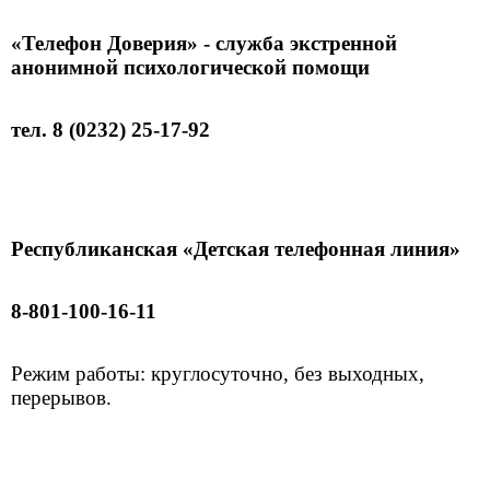
«Телефон Доверия» - служба экстренной
анонимной психологической помощи
тел. 8 (0232) 25-17-92
Республиканская «Детская телефонная линия»
8-801-100-16-11
Режим работы: круглосуточно, без выходных,
перерывов.