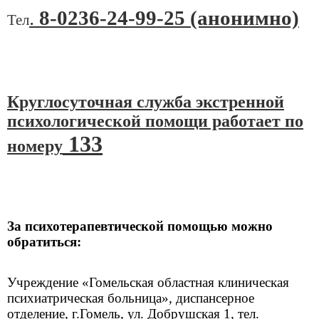
.
8-0236-24-99-25 (анонимно)
Тел
Круглосуточная служба экстренной
психологической помощи работает по
133
номеру
За психотерапевтической помощью можно
обратиться:
Учреждение «Гомельская областная клиническая
психиатрическая больница», диспансерное
отделение, г.Гомель, ул. Добрушская 1, тел.