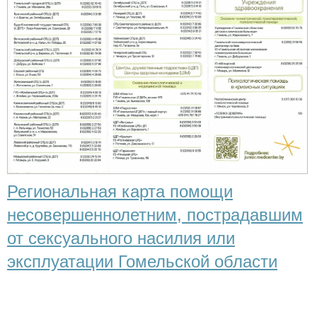
Региональная карта помощи
несовершеннолетним, пострадавшим
от сексуального насилия или
эксплуатации Гомельской области