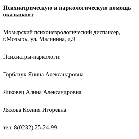
Психиатрическую и наркологическую помощь
оказывают
Мозырский психоневрологический диспансер,
г.Мозырь, ул. Малинина, д.9
Психиатры-наркологи:
Горбачук Янина Александровна
Яцковец Алина Александровна
Ляхова Ксения Игоревна
тел. 8(0232) 25-24-99