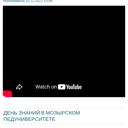
Апублікавана 10.11.2022 15:06
ДЕНЬ ЗНАНИЙ В МОЗЫРСКОМ
ПЕДУНИВЕРСИТЕТЕ