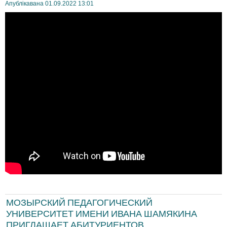
Апублікавана 01.09.2022 13:01
МОЗЫРСКИЙ ПЕДАГОГИЧЕСКИЙ
УНИВЕРСИТЕТ ИМЕНИ ИВАНА ШАМЯКИНА
ПРИГЛАШАЕТ АБИТУРИЕНТОВ