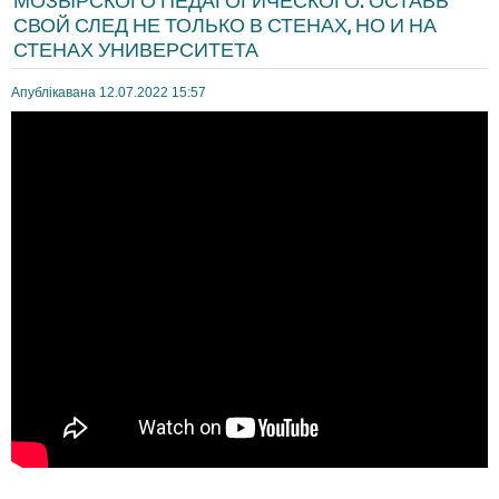
МОЗЫРСКОГО ПЕДАГОГИЧЕСКОГО. ОСТАВЬ
СВОЙ СЛЕД НЕ ТОЛЬКО В СТЕНАХ, НО И НА
СТЕНАХ УНИВЕРСИТЕТА
Апублікавана 12.07.2022 15:57