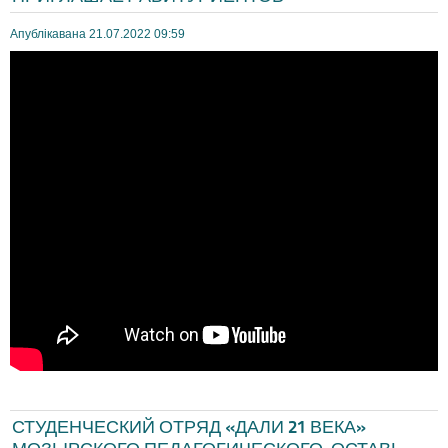
Апублікавана 21.07.2022 09:59
СТУДЕНЧЕСКИЙ ОТРЯД «ДАЛИ 21 ВЕКА»