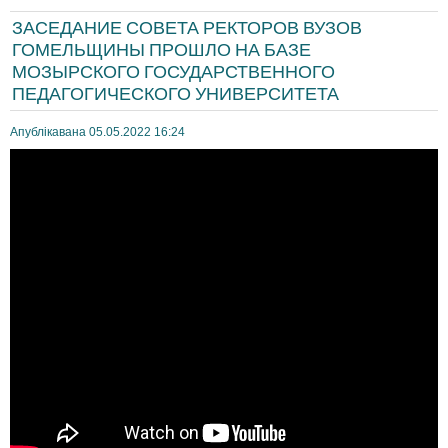
ЗАСЕДАНИЕ СОВЕТА РЕКТОРОВ ВУЗОВ
ГОМЕЛЬЩИНЫ ПРОШЛО НА БАЗЕ
МОЗЫРСКОГО ГОСУДАРСТВЕННОГО
ПЕДАГОГИЧЕСКОГО УНИВЕРСИТЕТА
Апублікавана 05.05.2022 16:24