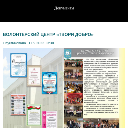
Документы
ВОЛОНТЕРСКИЙ ЦЕНТР «ТВОРИ ДОБРО»
Опубликовано 11.09.2023 13:30