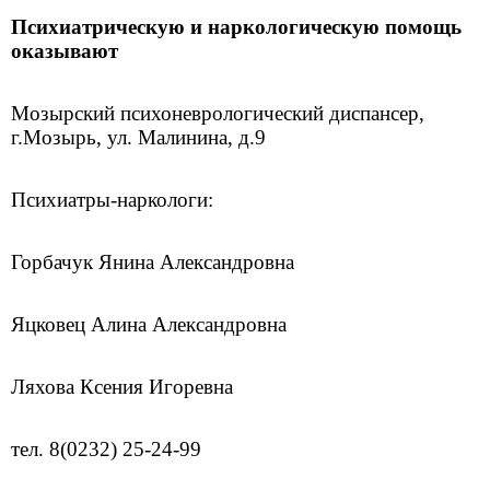
Психиатрическую и наркологическую помощь
оказывают
Мозырский психоневрологический диспансер,
г.Мозырь, ул. Малинина, д.9
Психиатры-наркологи:
Горбачук Янина Александровна
Яцковец Алина Александровна
Ляхова Ксения Игоревна
тел. 8(0232) 25-24-99