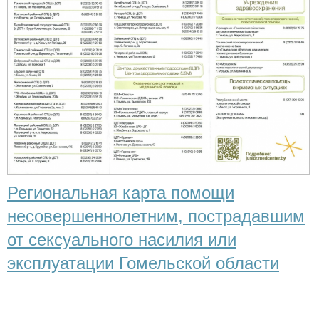
Региональная карта помощи
несовершеннолетним, пострадавшим
от сексуального насилия или
эксплуатации Гомельской области