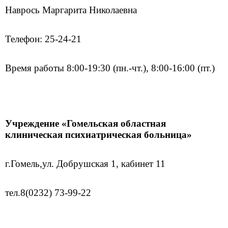
Наврось Маргарита Николаевна
Телефон: 25-24-21
Время работы 8:00-19:30 (пн.-чт.), 8:00-16:00 (пт.)
Учреждение «Гомельская областная
клиническая психиатрическая больница»
г.Гомель,
ул. Добрушская 1, кабинет 11
тел.
8(0232) 73-99-22