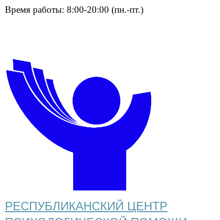
Время работы: 8:00-20:00 (пн.-пт.)
РЕСПУБЛИКАНСКИЙ ЦЕНТР