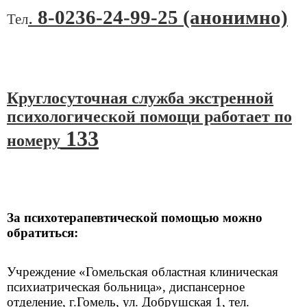
.
8-0236-24-99-25 (анонимно)
Тел
Круглосуточная служба экстренной
психологической помощи работает по
133
номеру
За психотерапевтической помощью можно
обратиться:
Учреждение «Гомельская областная клиническая
психиатрическая больница», диспансерное
отделение, г.Гомель, ул. Добрушская 1, тел.