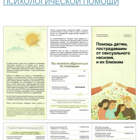
ПСИХОЛОГИЧЕСКОЙ ПОМОЩИ