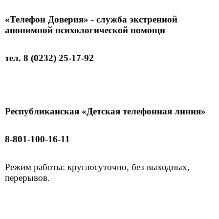
«Телефон Доверия» - служба экстренной
анонимной психологической помощи
тел. 8 (0232) 25-17-92
Республиканская «Детская телефонная линия»
8-801-100-16-11
Режим работы: круглосуточно, без выходных,
перерывов.