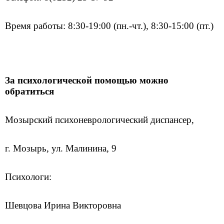
Время работы: 8:30-19:00 (пн.-чт.), 8:30-15:00 (пт.)
За психологической помощью можно
обратиться
Мозырский психоневрологический диспансер,
г. Мозырь, ул. Малинина, 9
Психологи:
Шевцова Ирина Викторовна