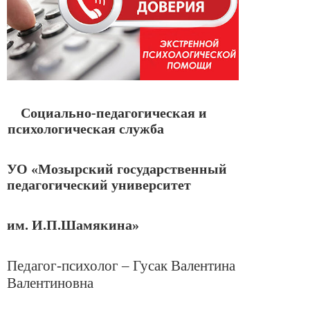
Социально-педагогическая и
психологическая служба
УО «Мозырский государственный
педагогический университет
им. И.П.Шамякина»
Педагог-психолог – Гусак Валентина
Валентиновна