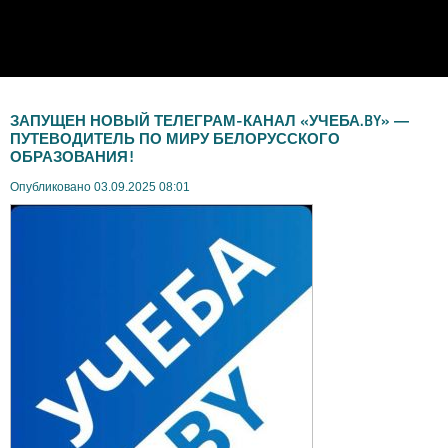
ЗАПУЩЕН НОВЫЙ ТЕЛЕГРАМ-КАНАЛ «УЧЕБА.BY» —
ПУТЕВОДИТЕЛЬ ПО МИРУ БЕЛОРУССКОГО
ОБРАЗОВАНИЯ!
Опубликовано 03.09.2025 08:01