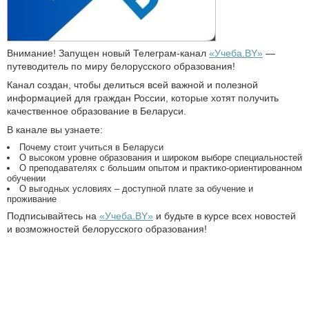
Внимание! Запущен новый Телеграм-канал
«Учеба.BY»
—
путеводитель по миру белорусского образования!
Канал создан, чтобы делиться всей важной и полезной
информацией для граждан России, которые хотят получить
качественное образование в Беларуси.
В канале вы узнаете:
Почему стоит учиться в Беларуси
О высоком уровне образования и широком выборе специальностей
О преподавателях с большим опытом и практико-ориентированном
обучении
О выгодных условиях – доступной плате за обучение и
проживание
Подписывайтесь на
«Учеба.BY»
и будьте в курсе всех новостей
и возможностей белорусского образования!