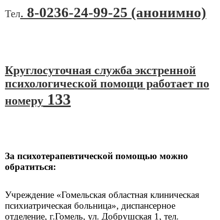
.
8-0236-24-99-25 (анонимно)
Тел
Круглосуточная служба экстренной
психологической помощи работает по
133
номеру
За психотерапевтической помощью можно
обратиться:
Учреждение «Гомельская областная клиническая
психиатрическая больница», диспансерное
отделение, г.Гомель, ул. Добрушская 1, тел.