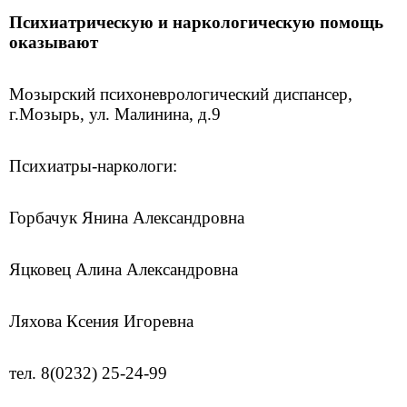
Психиатрическую и наркологическую помощь
оказывают
Мозырский психоневрологический диспансер,
г.Мозырь, ул. Малинина, д.9
Психиатры-наркологи:
Горбачук Янина Александровна
Яцковец Алина Александровна
Ляхова Ксения Игоревна
тел. 8(0232) 25-24-99