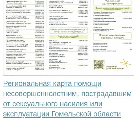
Региональная карта помощи
несовершеннолетним, пострадавшим
от сексуального насилия или
эксплуатации Гомельской области