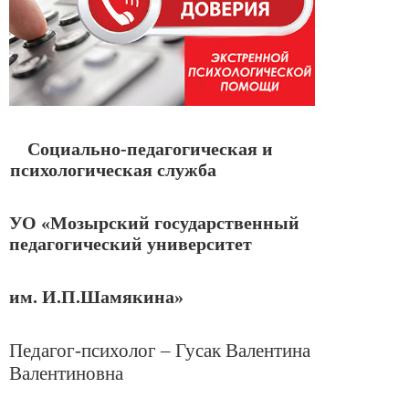
Социально-педагогическая и
психологическая служба
УО «Мозырский государственный
педагогический университет
им. И.П.Шамякина»
Педагог-психолог – Гусак Валентина
Валентиновна