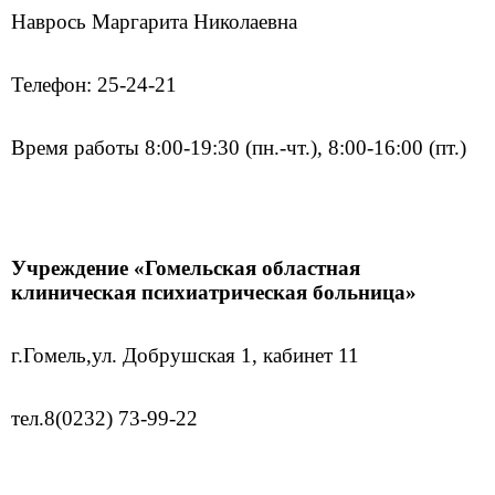
Наврось Маргарита Николаевна
Телефон: 25-24-21
Время работы 8:00-19:30 (пн.-чт.), 8:00-16:00 (пт.)
Учреждение «Гомельская областная
клиническая психиатрическая больница»
г.Гомель,
ул. Добрушская 1, кабинет 11
тел.
8(0232) 73-99-22