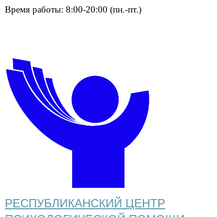
Время работы: 8:00-20:00 (пн.-пт.)
РЕСПУБЛИКАНСКИЙ ЦЕНТР