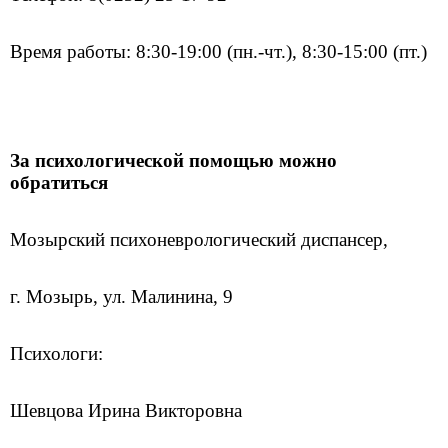
Время работы: 8:30-19:00 (пн.-чт.), 8:30-15:00 (пт.)
За психологической помощью можно
обратиться
Мозырский психоневрологический диспансер,
г. Мозырь, ул. Малинина, 9
Психологи:
Шевцова Ирина Викторовна