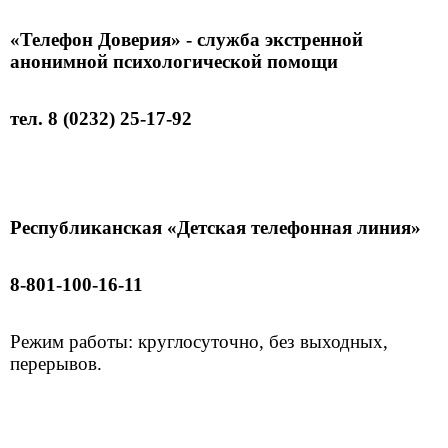
«Телефон Доверия» - служба экстренной
анонимной психологической помощи
тел. 8 (0232) 25-17-92
Республиканская «Детская телефонная линия»
8-801-100-16-11
Режим работы: круглосуточно, без выходных,
перерывов.