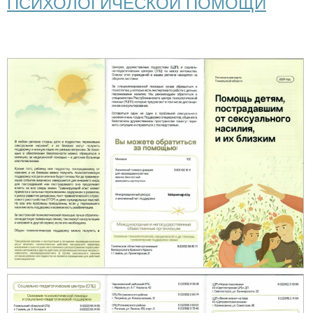
ПСИХОЛОГИЧЕСКОЙ ПОМОЩИ