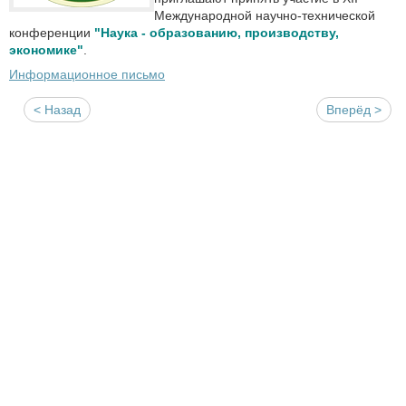
Международной научно-технической
конференции
"Наука - образованию, производству,
экономике"
.
Информационное письмо
< Назад
Вперёд >