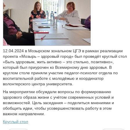
12.04.2024 в Мозырском зональном ЦГЭ в рамках реализации
проекта «Мозырь – здоровый город» был проведёт круглый стол
«Быть здоровым, жить активно – это стильно, позитивно»,
который был приурочен ко Всемирному дню здоровья. В
круглом столе приняли участие педагог-психолог отдела по
воспитательной работе с молодёжью и координатор
волонтерского центра университета.
На мероприятии обсуждали вопросы по формированию
здорового образа жизни с учётом современных условий и
возможностей. Цель заседания – поделиться мнениями и
обобщить идеи, чтобы усовершенствовать работу в этом
важном направлении.
Круглый стол