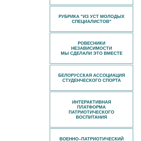
РУБРИКА "ИЗ УСТ МОЛОДЫХ
СПЕЦИАЛИСТОВ"
РОВЕСНИКИ
НЕЗАВИСИМОСТИ
МЫ СДЕЛАЛИ ЭТО ВМЕСТЕ
БЕЛОРУССКАЯ АССОЦИАЦИЯ
СТУДЕНЧЕСКОГО СПОРТА
ИНТЕРАКТИВНАЯ
ПЛАТФОРМА
ПАТРИОТИЧЕСКОГО
ВОСПИТАНИЯ
ВОЕННО–ПАТРИОТИЧЕСКИЙ