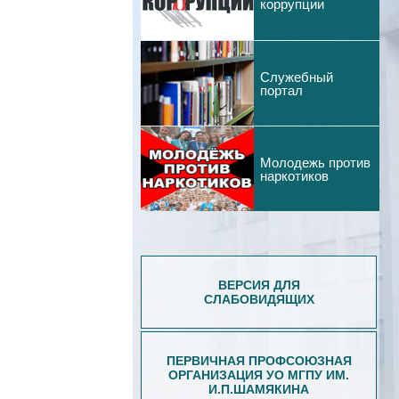
коррупции
Служебный
портал
Молодежь против
наркотиков
ВЕРСИЯ ДЛЯ
СЛАБОВИДЯЩИХ
ПЕРВИЧНАЯ ПРОФСОЮЗНАЯ
ОРГАНИЗАЦИЯ УО МГПУ ИМ.
И.П.ШАМЯКИНА