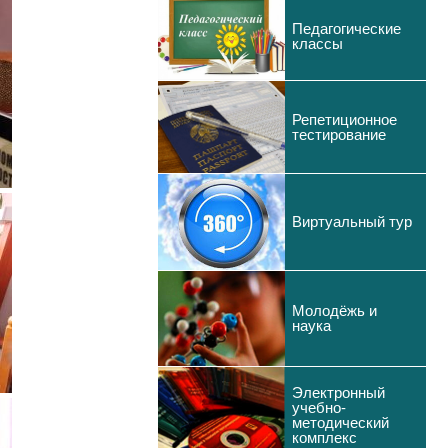
Педагогические
классы
Репетиционное
тестирование
Виртуальный тур
Молодёжь и
наука
Электронный
учебно-
методический
комплекс