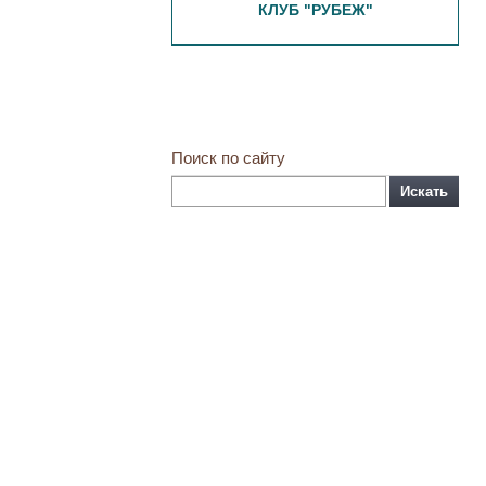
КЛУБ "РУБЕЖ"
Поиск по сайту