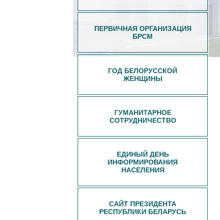
ПЕРВИЧНАЯ ОРГАНИЗАЦИЯ
БРСМ
ГОД БЕЛОРУССКОЙ
ЖЕНЩИНЫ
ГУМАНИТАРНОЕ
СОТРУДНИЧЕСТВО
ЕДИНЫЙ ДЕНЬ
ИНФОРМИРОВАНИЯ
НАСЕЛЕНИЯ
САЙТ ПРЕЗИДЕНТА
РЕСПУБЛИКИ БЕЛАРУСЬ