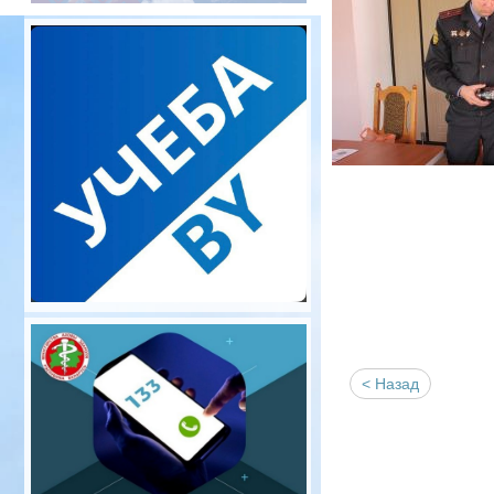
< Назад