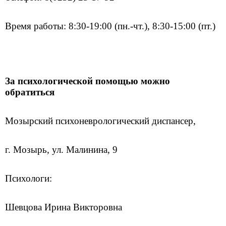
Время работы: 8:30-19:00 (пн.-чт.), 8:30-15:00 (пт.)
За психологической помощью можно
обратиться
Мозырский психоневрологический диспансер,
г. Мозырь, ул. Малинина, 9
Психологи:
Шевцова Ирина Викторовна