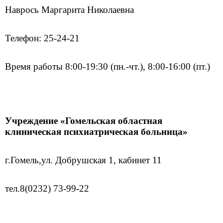
Наврось Маргарита Николаевна
Телефон: 25-24-21
Время работы 8:00-19:30 (пн.-чт.), 8:00-16:00 (пт.)
Учреждение «Гомельская областная
клиническая психиатрическая больница»
г.Гомель,
ул. Добрушская 1, кабинет 11
тел.
8(0232) 73-99-22