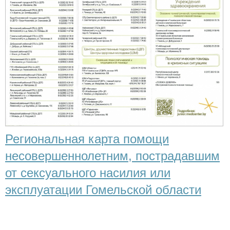
Региональная карта помощи
несовершеннолетним, пострадавшим
от сексуального насилия или
эксплуатации Гомельской области