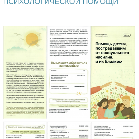
ПСИХОЛОГИЧЕСКОЙ ПОМОЩИ