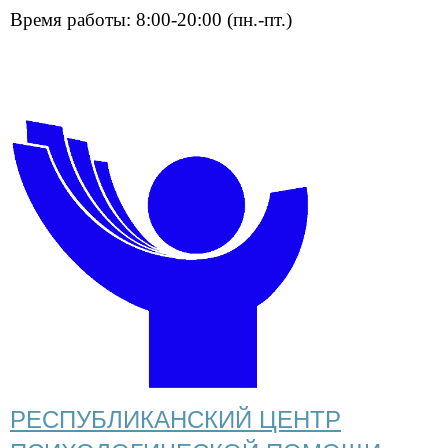
Время работы: 8:00-20:00 (пн.-пт.)
РЕСПУБЛИКАНСКИЙ ЦЕНТР