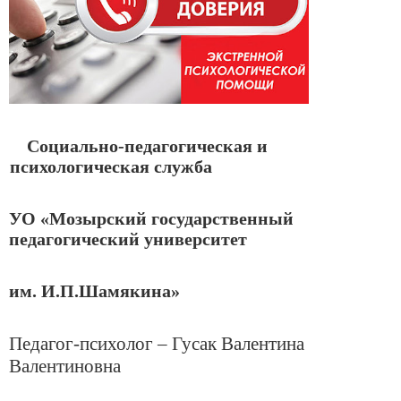
Социально-педагогическая и
психологическая служба
УО «Мозырский государственный
педагогический университет
им. И.П.Шамякина»
Педагог-психолог – Гусак Валентина
Валентиновна