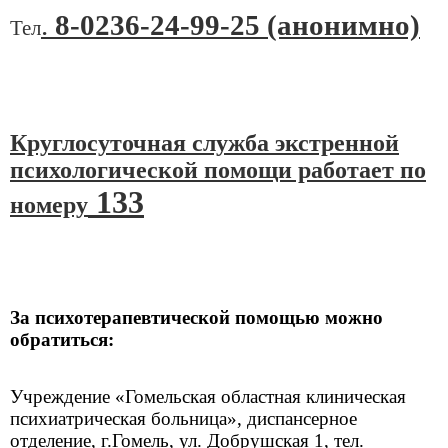
.
8-0236-24-99-25 (анонимно)
Тел
Круглосуточная служба экстренной
психологической помощи работает по
133
номеру
За психотерапевтической помощью можно
обратиться:
Учреждение «Гомельская областная клиническая
психиатрическая больница», диспансерное
отделение, г.Гомель, ул. Добрушская 1, тел.