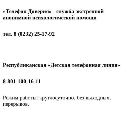
«Телефон Доверия» - служба экстренной
анонимной психологической помощи
тел. 8 (0232) 25-17-92
Республиканская «Детская телефонная линия»
8-801-100-16-11
Режим работы: круглосуточно, без выходных,
перерывов.