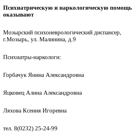
Психиатрическую и наркологическую помощь
оказывают
Мозырский психоневрологический диспансер,
г.Мозырь, ул. Малинина, д.9
Психиатры-наркологи:
Горбачук Янина Александровна
Яцковец Алина Александровна
Ляхова Ксения Игоревна
тел. 8(0232) 25-24-99