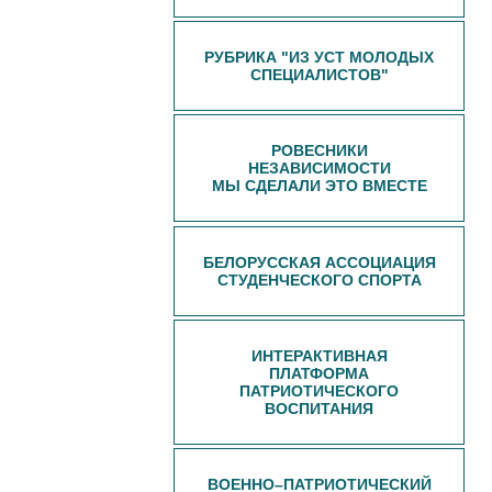
РУБРИКА "ИЗ УСТ МОЛОДЫХ
СПЕЦИАЛИСТОВ"
РОВЕСНИКИ
НЕЗАВИСИМОСТИ
МЫ СДЕЛАЛИ ЭТО ВМЕСТЕ
БЕЛОРУССКАЯ АССОЦИАЦИЯ
СТУДЕНЧЕСКОГО СПОРТА
ИНТЕРАКТИВНАЯ
ПЛАТФОРМА
ПАТРИОТИЧЕСКОГО
ВОСПИТАНИЯ
ВОЕННО–ПАТРИОТИЧЕСКИЙ