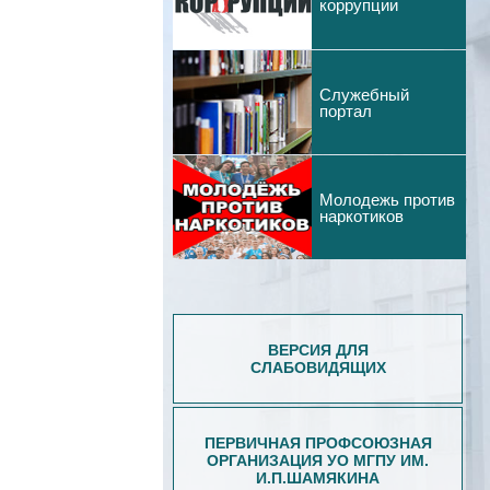
коррупции
Служебный
портал
Молодежь против
наркотиков
ВЕРСИЯ ДЛЯ
СЛАБОВИДЯЩИХ
ПЕРВИЧНАЯ ПРОФСОЮЗНАЯ
ОРГАНИЗАЦИЯ УО МГПУ ИМ.
И.П.ШАМЯКИНА