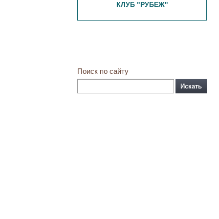
КЛУБ "РУБЕЖ"
Поиск по сайту