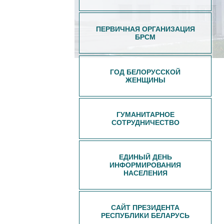
ПЕРВИЧНАЯ ОРГАНИЗАЦИЯ
БРСМ
ГОД БЕЛОРУССКОЙ
ЖЕНЩИНЫ
ГУМАНИТАРНОЕ
СОТРУДНИЧЕСТВО
ЕДИНЫЙ ДЕНЬ
ИНФОРМИРОВАНИЯ
НАСЕЛЕНИЯ
САЙТ ПРЕЗИДЕНТА
РЕСПУБЛИКИ БЕЛАРУСЬ