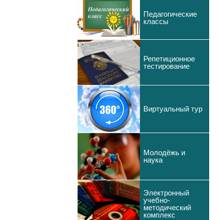
Педагогические
классы
Репетиционное
тестирование
Виртуальный тур
Молодёжь и
наука
Электронный
учебно-
методический
комплекс