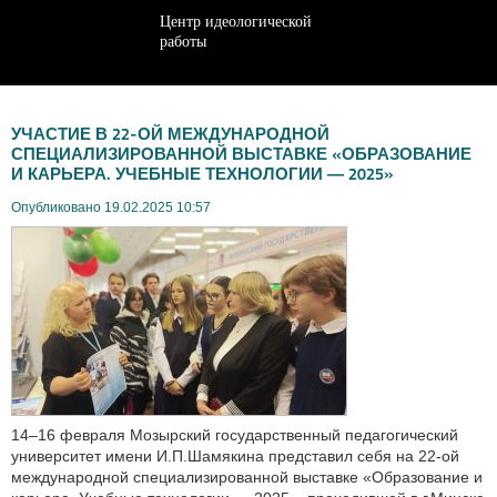
Центр идеологической
работы
УЧАСТИЕ В 22-ОЙ МЕЖДУНАРОДНОЙ
СПЕЦИАЛИЗИРОВАННОЙ ВЫСТАВКЕ «ОБРАЗОВАНИЕ
И КАРЬЕРА. УЧЕБНЫЕ ТЕХНОЛОГИИ — 2025»
Опубликовано 19.02.2025 10:57
14–16 февраля Мозырский государственный педагогический
университет имени И.П.Шамякина представил себя на 22-ой
международной специализированной выставке «Образование и