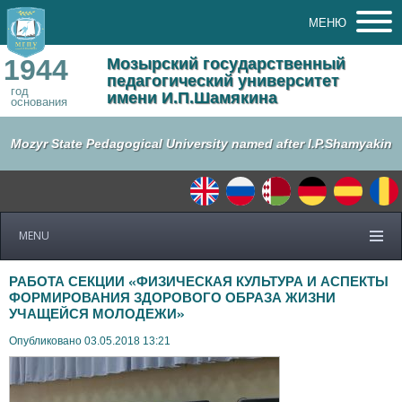
МЕНЮ
1944
Мозырский государственный
педагогический университет
год
имени И.П.Шамякина
основания
Mozyr State Pedagogical University named after I.P.Shamyakin
MENU
РАБОТА СЕКЦИИ «ФИЗИЧЕСКАЯ КУЛЬТУРА И АСПЕКТЫ
ФОРМИРОВАНИЯ ЗДОРОВОГО ОБРАЗА ЖИЗНИ
УЧАЩЕЙСЯ МОЛОДЕЖИ»
Опубликовано 03.05.2018 13:21