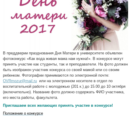
В преддверии празднования Дня Матери в университете объявлен
фотоконкурс «Как вода живая мама нам нужна!». В конкурсе могут
принять участие как студенты, так и преподаватели. На фото должен
быть изображен участник конкурса со своей мамой или со своим
ребенком. Фотографии принимаются по электронной почте:
OVRmozur@mail.ru
или на электронном носителе в отдел по
воспитательной работе с молодежью (201 к.) до 15.00 до 10 октября
(включительно). Название фото должно содержать ФИО участника,
его места работы, факультета.
Приглашаем всех желающих принять участие в конкурсе!
Положение о конкурсе