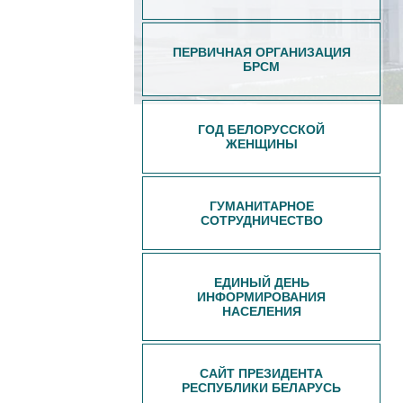
ПЕРВИЧНАЯ ОРГАНИЗАЦИЯ
БРСМ
ГОД БЕЛОРУССКОЙ
ЖЕНЩИНЫ
ГУМАНИТАРНОЕ
СОТРУДНИЧЕСТВО
ЕДИНЫЙ ДЕНЬ
ИНФОРМИРОВАНИЯ
НАСЕЛЕНИЯ
САЙТ ПРЕЗИДЕНТА
РЕСПУБЛИКИ БЕЛАРУСЬ