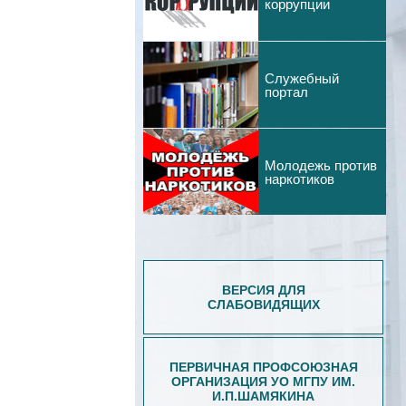
коррупции
Служебный
портал
Молодежь против
наркотиков
ВЕРСИЯ ДЛЯ
СЛАБОВИДЯЩИХ
ПЕРВИЧНАЯ ПРОФСОЮЗНАЯ
ОРГАНИЗАЦИЯ УО МГПУ ИМ.
И.П.ШАМЯКИНА