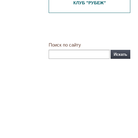
КЛУБ "РУБЕЖ"
Поиск по сайту