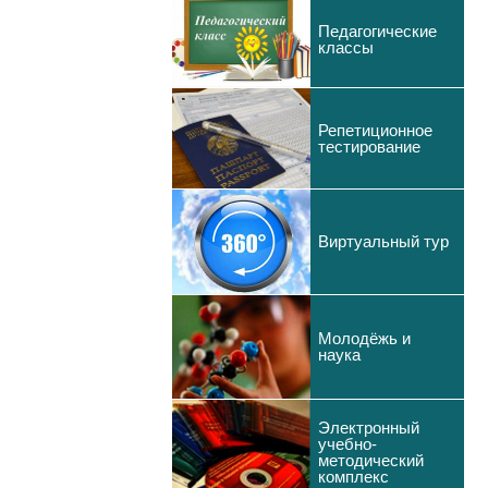
Педагогические
классы
Репетиционное
тестирование
Виртуальный тур
Молодёжь и
наука
Электронный
учебно-
методический
комплекс