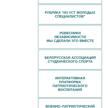
РУБРИКА "ИЗ УСТ МОЛОДЫХ
СПЕЦИАЛИСТОВ"
РОВЕСНИКИ
НЕЗАВИСИМОСТИ
МЫ СДЕЛАЛИ ЭТО ВМЕСТЕ
БЕЛОРУССКАЯ АССОЦИАЦИЯ
СТУДЕНЧЕСКОГО СПОРТА
ИНТЕРАКТИВНАЯ
ПЛАТФОРМА
ПАТРИОТИЧЕСКОГО
ВОСПИТАНИЯ
ВОЕННО–ПАТРИОТИЧЕСКИЙ