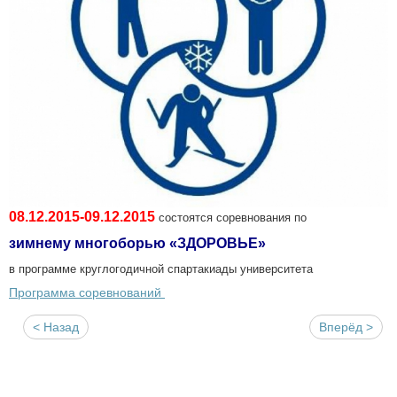
08.12.2015-09.12.2015
состоятся соревнования по
зимнему многоборью «ЗДОРОВЬЕ»
в программе круглогодичной спартакиады университета
Программа соревнований
< Назад
Вперёд >