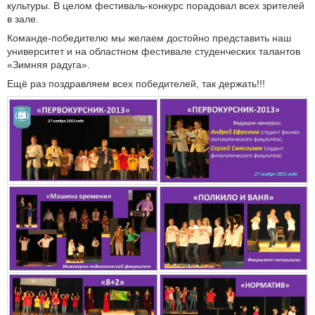
культуры.
В целом фестиваль-конкурс порадовал всех зрителей
в зале.
Команде-победителю мы желаем достойно представить наш
университет и на областном фестивале студенческих талантов
«Зимняя радуга».
Ещё раз поздравляем всех победителей, так держать!!!