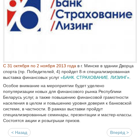
С 31 октября по 2 ноября 2013 года
в г. Минске в здании Дворца
спорта (пр. Победителей, 4) пройдет 8-я специализированная
выставка финансовых услуг
«БАНК. СТРАХОВАНИЕ. ЛИЗИНГ»
.
Особое внимание на мероприятии будет уделено
популяризации новых для финансового рынка Республики
Беларусь услуг, а также повышению финансовой грамотности
населения в целом и повышению уровня доверия к банковской
системе, в частности. В рамках выставки пройдут
специализированные семинары, презентации и мастер-классы.
Состоятся акции и розыгрыши призов.
< Назад
Вперёд >