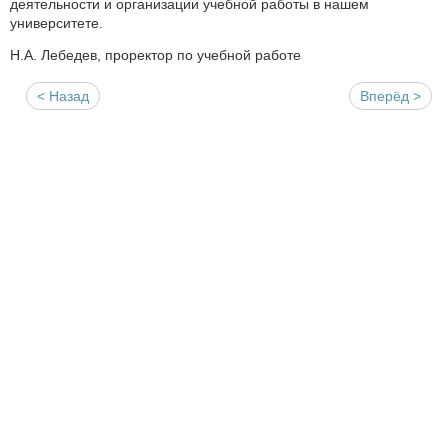
деятельности и организации учебной работы в нашем
университете.
Н.А. Лебедев, проректор по учебной работе
< Назад
Вперёд >