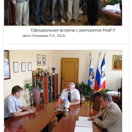
Официальная встреча с ректоратом НовГУ
(фото Петрякова П.А., 2013)