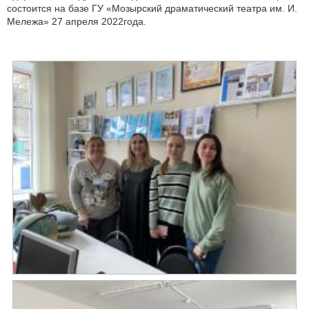
состоится на базе ГУ «Мозырский драматический театра им. И.
Мележа» 27 апреля 2022года.