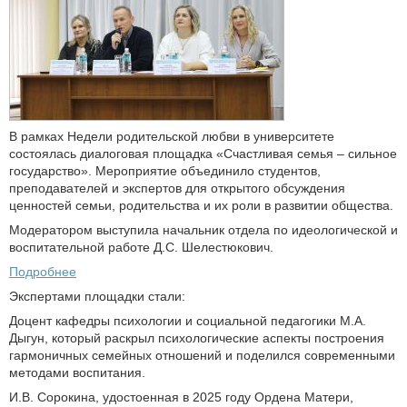
В рамках Недели родительской любви в университете
состоялась диалоговая площадка «Счастливая семья – сильное
государство». Мероприятие объединило студентов,
преподавателей и экспертов для открытого обсуждения
ценностей семьи, родительства и их роли в развитии общества.
Модератором выступила начальник отдела по идеологической и
воспитательной работе Д.С. Шелестюкович.
Подробнее
Экспертами площадки стали:
Доцент кафедры психологии и социальной педагогики М.А.
Дыгун, который раскрыл психологические аспекты построения
гармоничных семейных отношений и поделился современными
методами воспитания.
И.В. Сорокина, удостоенная в 2025 году Ордена Матери,