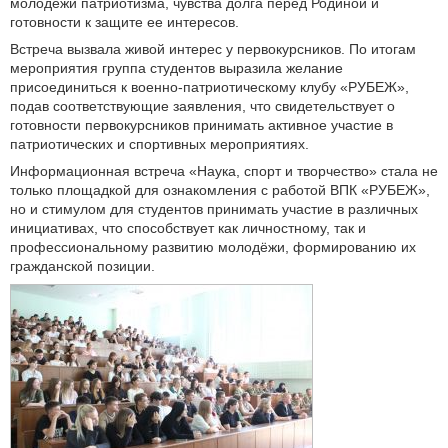
молодежи патриотизма, чувства долга перед Родиной и
готовности к защите ее интересов.
Встреча вызвала живой интерес у первокурсников. По итогам
мероприятия группа студентов выразила желание
присоединиться к военно-патриотическому клубу «РУБЕЖ»,
подав соответствующие заявления, что свидетельствует о
готовности первокурсников принимать активное участие в
патриотических и спортивных мероприятиях.
Информационная встреча «Наука, спорт и творчество» стала не
только площадкой для ознакомления с работой ВПК «РУБЕЖ»,
но и стимулом для студентов принимать участие в различных
инициативах, что способствует как личностному, так и
профессиональному развитию молодёжи, формированию их
гражданской позиции.