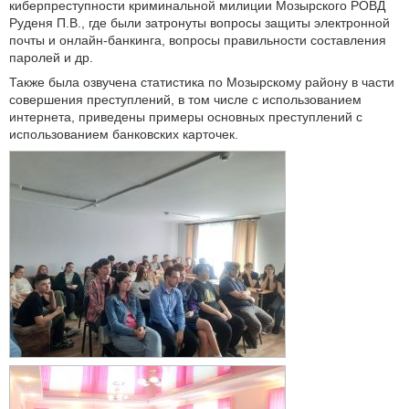
киберпреступности криминальной милиции Мозырского РОВД
Руденя П.В., где были затронуты вопросы защиты электронной
почты и онлайн-банкинга, вопросы правильности составления
паролей и др.
Также была озвучена статистика по Мозырскому району в части
совершения преступлений, в том числе с использованием
интернета, приведены примеры основных преступлений с
использованием банковских карточек.