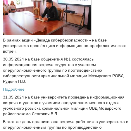
В рамках акции «Декада кибербезопасности» на базе
университета прошёл цикл информационно-профилактических
встреч.
30.05.2024 на базе общежития №1 состоялась
информационная встреча студентов с участием
оперуполномоченного группы по противодействию
киберпреступности криминальной милиции Мозырского РОВД
Руденя П.В.
Подробнее
31.05.2024 на базе университета проведена информационная
встреча студентов с участием оперуполномоченного отдела
уголовного розыска криминальной милиции ОВД Мозырского
райисполкома Левкович В.Л.
В этот же день организована встреча работников университета с
оперуполномоченным группы по противодействию