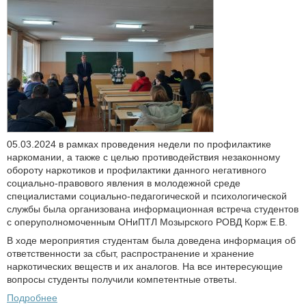
05.03.2024 в рамках проведения недели по профилактике
наркомании, а также с целью противодействия незаконному
обороту наркотиков и профилактики данного негативного
социально-правового явления в молодежной среде
специалистами социально-педагогической и психологической
службы была организована информационная встреча студентов
с оперуполномоченным ОНиПТЛ Мозырского РОВД Корж Е.В.
В ходе мероприятия студентам была доведена информация об
ответственности за сбыт, распространение и хранение
наркотических веществ и их аналогов. На все интересующие
вопросы студенты получили компетентные ответы.
Подробнее