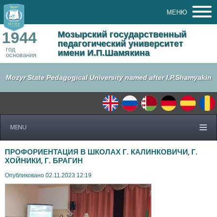
МЕНЮ
1944
Мозырский государственный
педагогический университет
год
имени И.П.Шамякина
основания
Mozyr State Pedagogical University named after I.P.Shamyakin
MENU
ПРОФОРИЕНТАЦИЯ В ШКОЛАХ Г. КАЛИНКОВИЧИ, Г.
ХОЙНИКИ, Г. БРАГИН
Опубликовано 02.11.2023 12:19