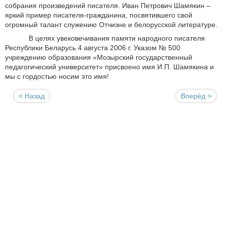
собрания произведений писателя. Иван Петрович Шамякин –
яркий пример писателя-гражданина, посвятившего свой
огромный талант служению Отчизне и белорусской литературе.
В целях увековечивания памяти народного писателя
Республики Беларусь 4 августа 2006 г. Указом № 500
учреждению образования «Мозырский государственный
педагогический университет» присвоено имя И.П. Шамякина и
мы с гордостью носим это имя!
< Назад
Вперёд >