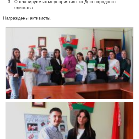
О планируемых мероприятиях ко Дню народного
единства.
Награждены активисты.