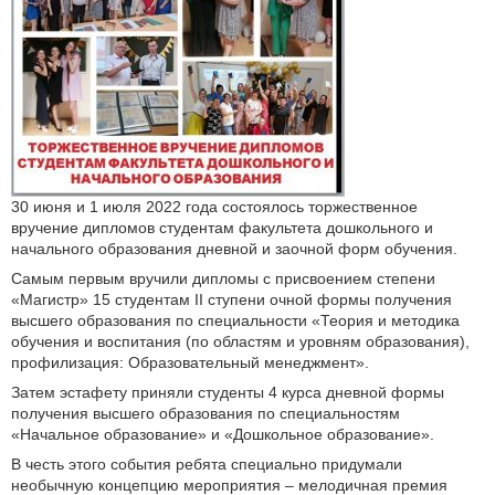
30 июня и 1 июля 2022 года состоялось торжественное
вручение дипломов студентам факультета дошкольного и
начального образования дневной и заочной форм обучения.
Самым первым вручили дипломы с присвоением степени
«Магистр» 15 студентам II ступени очной формы получения
высшего образования по специальности «Теория и методика
обучения и воспитания (по областям и уровням образования),
профилизация: Образовательный менеджмент».
Затем эстафету приняли студенты 4 курса дневной формы
получения высшего образования по специальностям
«Начальное образование» и «Дошкольное образование».
В честь этого события ребята специально придумали
необычную концепцию мероприятия – мелодичная премия