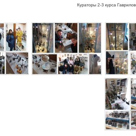
Кураторы 2-3 курса Гаврилов