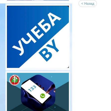
< Назад