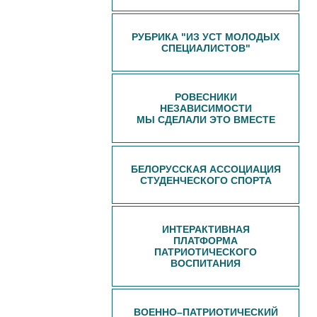
РУБРИКА "ИЗ УСТ МОЛОДЫХ
СПЕЦИАЛИСТОВ"
РОВЕСНИКИ
НЕЗАВИСИМОСТИ
МЫ СДЕЛАЛИ ЭТО ВМЕСТЕ
БЕЛОРУССКАЯ АССОЦИАЦИЯ
СТУДЕНЧЕСКОГО СПОРТА
ИНТЕРАКТИВНАЯ
ПЛАТФОРМА
ПАТРИОТИЧЕСКОГО
ВОСПИТАНИЯ
ВОЕННО–ПАТРИОТИЧЕСКИЙ