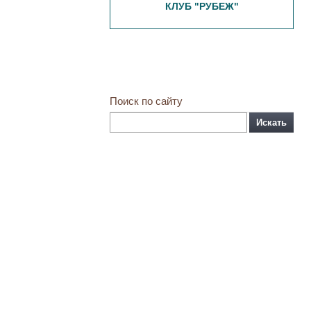
КЛУБ "РУБЕЖ"
Поиск по сайту