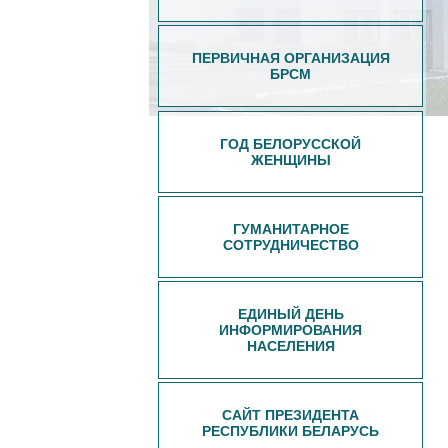
ПЕРВИЧНАЯ ОРГАНИЗАЦИЯ
БРСМ
ГОД БЕЛОРУССКОЙ
ЖЕНЩИНЫ
ГУМАНИТАРНОЕ
СОТРУДНИЧЕСТВО
ЕДИНЫЙ ДЕНЬ
ИНФОРМИРОВАНИЯ
НАСЕЛЕНИЯ
САЙТ ПРЕЗИДЕНТА
РЕСПУБЛИКИ БЕЛАРУСЬ