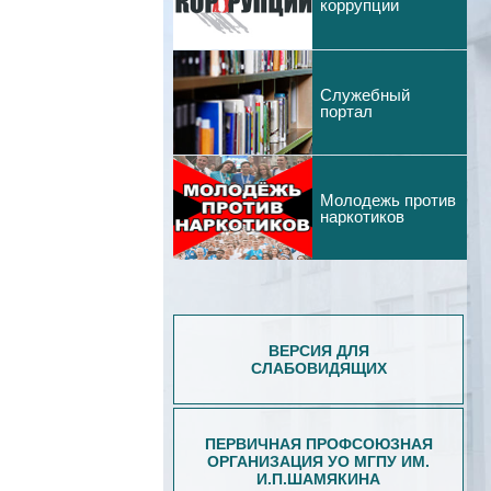
коррупции
Служебный
портал
Молодежь против
наркотиков
ВЕРСИЯ ДЛЯ
СЛАБОВИДЯЩИХ
ПЕРВИЧНАЯ ПРОФСОЮЗНАЯ
ОРГАНИЗАЦИЯ УО МГПУ ИМ.
И.П.ШАМЯКИНА