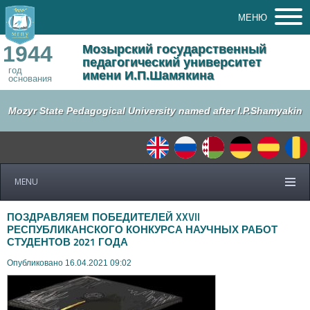
МЕНЮ
1944
Мозырский государственный
педагогический университет
год
имени И.П.Шамякина
основания
Mozyr State Pedagogical University named after I.P.Shamyakin
MENU
ПОЗДРАВЛЯЕМ ПОБЕДИТЕЛЕЙ XXVII
РЕСПУБЛИКАНСКОГО КОНКУРСА НАУЧНЫХ РАБОТ
СТУДЕНТОВ 2021 ГОДА
Опубликовано 16.04.2021 09:02