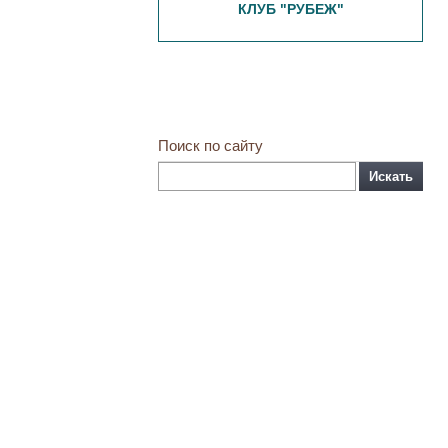
КЛУБ "РУБЕЖ"
Поиск по сайту