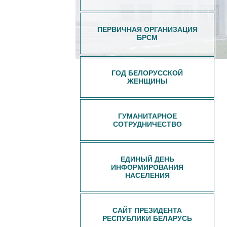
ПЕРВИЧНАЯ ОРГАНИЗАЦИЯ
БРСМ
ГОД БЕЛОРУССКОЙ
ЖЕНЩИНЫ
ГУМАНИТАРНОЕ
СОТРУДНИЧЕСТВО
ЕДИНЫЙ ДЕНЬ
ИНФОРМИРОВАНИЯ
НАСЕЛЕНИЯ
САЙТ ПРЕЗИДЕНТА
РЕСПУБЛИКИ БЕЛАРУСЬ