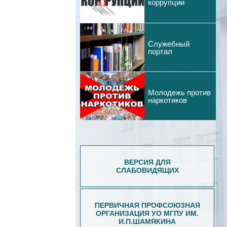
коррупции
Служебный
портал
Молодежь против
наркотиков
ВЕРСИЯ ДЛЯ
СЛАБОВИДЯЩИХ
ПЕРВИЧНАЯ ПРОФСОЮЗНАЯ
ОРГАНИЗАЦИЯ УО МГПУ ИМ.
И.П.ШАМЯКИНА