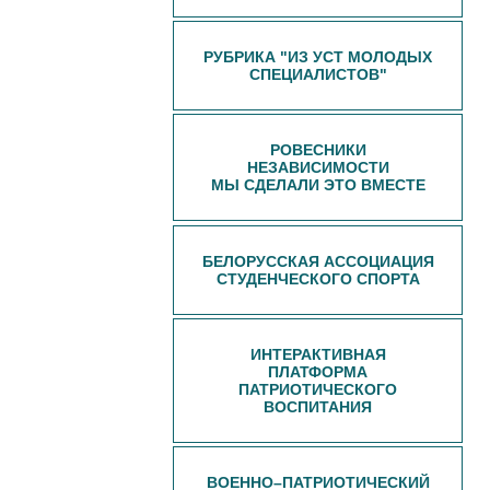
РУБРИКА "ИЗ УСТ МОЛОДЫХ
СПЕЦИАЛИСТОВ"
РОВЕСНИКИ
НЕЗАВИСИМОСТИ
МЫ СДЕЛАЛИ ЭТО ВМЕСТЕ
БЕЛОРУССКАЯ АССОЦИАЦИЯ
СТУДЕНЧЕСКОГО СПОРТА
ИНТЕРАКТИВНАЯ
ПЛАТФОРМА
ПАТРИОТИЧЕСКОГО
ВОСПИТАНИЯ
ВОЕННО–ПАТРИОТИЧЕСКИЙ