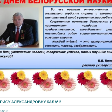
РИСУ АЛЕКСАНДРОВНУ КАЛАЧ!
 05:08