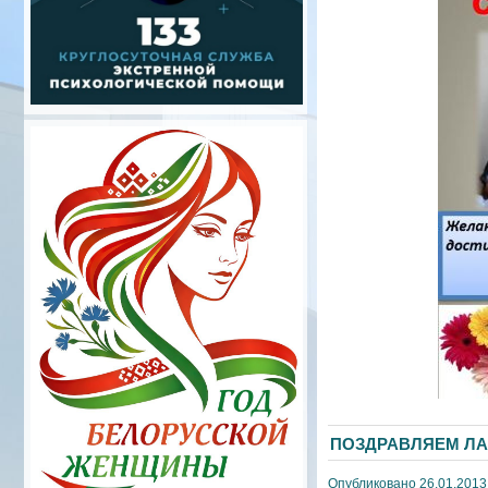
ПОЗДРАВЛЯЕМ ЛА
Опубликовано 26.01.2013