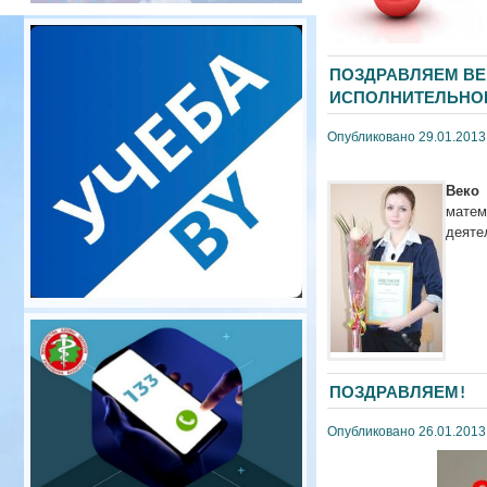
ПОЗДРАВЛЯЕМ ВЕ
ИСПОЛНИТЕЛЬНОГ
Опубликовано 29.01.2013
Веко
матем
деяте
ПОЗДРАВЛЯЕМ!
Опубликовано 26.01.2013