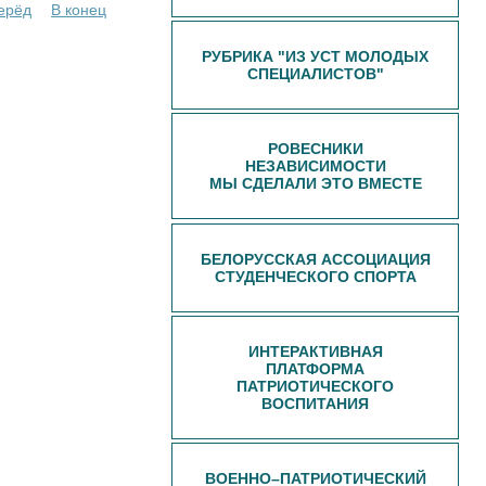
ерёд
В конец
РУБРИКА "ИЗ УСТ МОЛОДЫХ
СПЕЦИАЛИСТОВ"
РОВЕСНИКИ
НЕЗАВИСИМОСТИ
МЫ СДЕЛАЛИ ЭТО ВМЕСТЕ
БЕЛОРУССКАЯ АССОЦИАЦИЯ
СТУДЕНЧЕСКОГО СПОРТА
ИНТЕРАКТИВНАЯ
ПЛАТФОРМА
ПАТРИОТИЧЕСКОГО
ВОСПИТАНИЯ
ВОЕННО–ПАТРИОТИЧЕСКИЙ