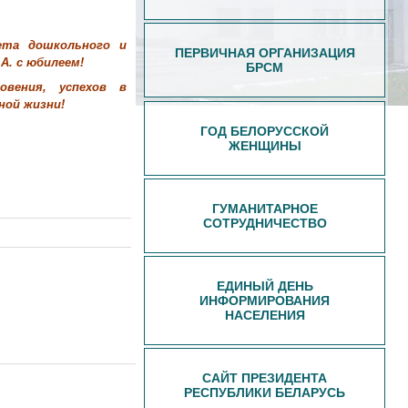
ета дошкольного и
ПЕРВИЧНАЯ ОРГАНИЗАЦИЯ
А. с юбилеем!
БРСМ
овения, успехов в
ной жизни!
ГОД БЕЛОРУССКОЙ
ЖЕНЩИНЫ
ГУМАНИТАРНОЕ
СОТРУДНИЧЕСТВО
ЕДИНЫЙ ДЕНЬ
ИНФОРМИРОВАНИЯ
НАСЕЛЕНИЯ
САЙТ ПРЕЗИДЕНТА
РЕСПУБЛИКИ БЕЛАРУСЬ