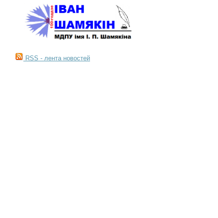
RSS - лента новостей