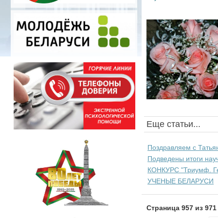
Еще статьи...
Поздравляем с Татья
Подведены итоги науч
КОНКУРС "Триумф. Ге
УЧЕНЫЕ БЕЛАРУСИ
Страница 957 из 971