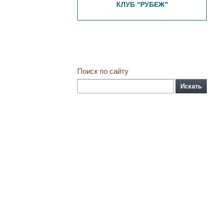
КЛУБ "РУБЕЖ"
Поиск по сайту