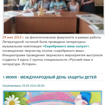
29 мая 2014 г.
на филологическом факультете в рамках работы
Литературной гостиной была проведена литературно-
музыкальная композиция
«Серебряного века силуэт»
,
посвященная творчеству поэтов «серебряного века».
Инициаторами проведения творческого мероприятия выступили
студенты 4 курса 2 группы специальности «Русский язык и
литература. История».
1 ИЮНЯ - МЕЖДУНАРОДНЫЙ ДЕНЬ ЗАЩИТЫ ДЕТЕЙ
Опубликовано 29.05.2014 08:00