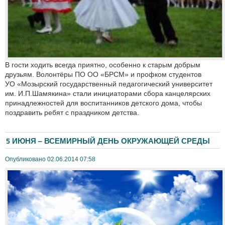
В гости ходить всегда приятно, особенно к старым добрым
друзьям. Волонтёры ПО ОО «БРСМ» и профком студентов
УО «Мозырский государственный педагогический университет
им. И.П.Шамякина» стали инициаторами сбора канцелярских
принадлежностей для воспитанников детского дома, чтобы
поздравить ребят с праздником детства.
5 ИЮНЯ – ВСЕМИРНЫЙ ДЕНЬ ОКРУЖАЮЩЕЙ СРЕДЫ
Опубликовано 02.06.2014 07:58