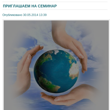
ПРИГЛАШАЕМ НА СЕМИНАР
Опубликовано 30.05.2014 13:39