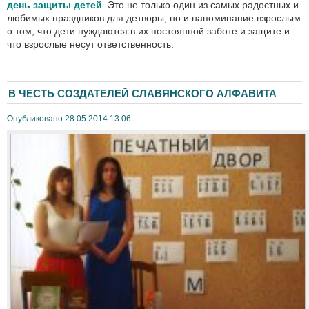
день защиты детей
. Это не только один из самых радостных и
любимых праздников для детворы, но и напоминание взрослым
о том, что дети нуждаются в их постоянной заботе и защите и
что взрослые несут ответственность.
В ЧЕСТЬ СОЗДАТЕЛЕЙ СЛАВЯНСКОГО АЛФАВИТА
Опубликовано 28.05.2014 13:06