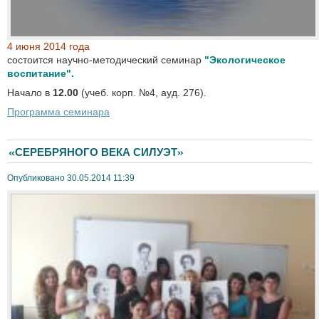
4 июня 2014 года
состоится научно-методический семинар
"Экологическое
воспитание".
Начало в
12.00
(учеб. корп. №4, ауд. 276).
Программа семинара
«СЕРЕБРЯНОГО ВЕКА СИЛУЭТ»
Опубликовано 30.05.2014 11:39