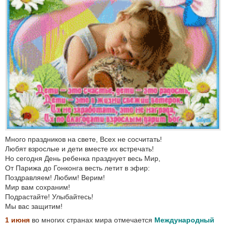
Много праздников на свете, Всех не сосчитать!
Любят взрослые и дети вместе их встречать!
Но сегодня День ребенка празднует весь Мир,
От Парижа до Гонконга весть летит в эфир:
Поздравляем! Любим! Верим!
Мир вам сохраним!
Подрастайте! Улыбайтесь!
Мы вас защитим!
1 июня
во многих странах мира отмечается
Международный