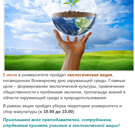
5 июня
в университете пройдет
экологическая акция
,
посвященная Всемирному дню окружающей среды.
Главные
цели – формирование экологической культуры, привлечение
общественности к проблемам экологии, пропаганда знаний в
области окружающей среды и природопользования.
В рамках акции пройдет уборка территории университета и
сбор макулатуры (
с 10.00 до 15.00
).
Приглашаем всех преподавателей, сотрудников,
студентов принять участие в экологической акции!