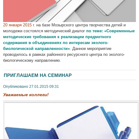
20 января 2015 г.
на базе Мозырского центра творчества детей и
молодежи состоялся методический диалог
по теме: «Современные
методические требования к реализации предметного
содержания в объединениях по интересам эколого-
биологической направленности»
. Данное мероприятие
проводилось в рамках районного ресурсного центра по эколого-
биологическому направлению.
ПРИГЛАШАЕМ НА СЕМИНАР
Опубликовано 27.01.2015 09:31
Уважаемые коллеги!