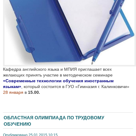
Кафедра английского языка и МПИЯ приглашает всех
желающих принять участие в методическом семинаре
«Современные технологии обучения иностранным
языкам»
, который состоится в ГУО «Гимназия г. Калинковичи»
28 января
в
15.00.
ОБЛАСТНАЯ ОЛИМПИАДА ПО ТРУДОВОМУ
ОБУЧЕНИЮ
Опубликовано 25.01.2015 10:15