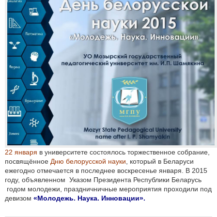
22 января
в университете состоялось торжественное собрание,
посвящённое
Дню белорусской науки
, который в Беларуси
ежегодно отмечается в последнее воскресенье января. В 2015
году, объявленном
Указом Президента Республики Беларусь
годом молодежи, праздничничные
мероприятия
проходили под
девизом
«Молодежь. Наука. Инновации».