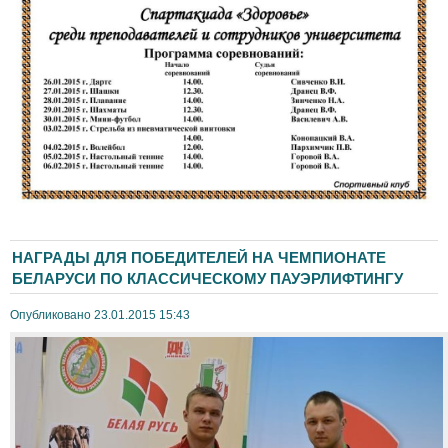
НАГРАДЫ ДЛЯ ПОБЕДИТЕЛЕЙ НА ЧЕМПИОНАТЕ
БЕЛАРУСИ ПО КЛАССИЧЕСКОМУ ПАУЭРЛИФТИНГУ
Опубликовано 23.01.2015 15:43