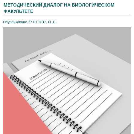
МЕТОДИЧЕСКИЙ ДИАЛОГ НА БИОЛОГИЧЕСКОМ
ФАКУЛЬТЕТЕ
Опубликовано 27.01.2015 11:11