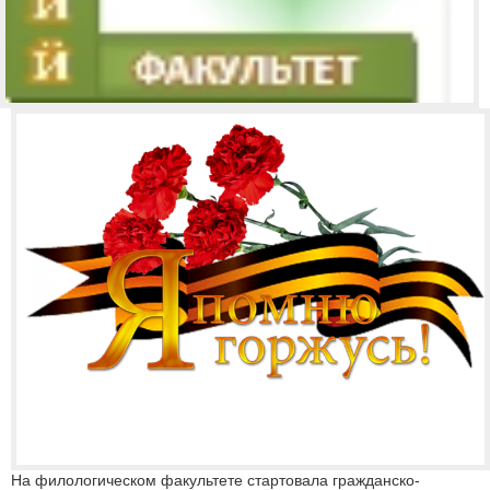
На филологическом факультете стартовала гражданско-