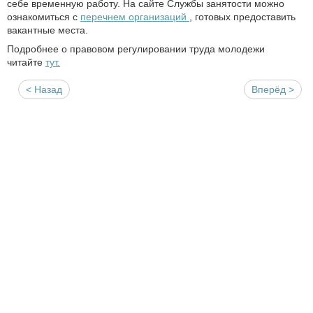
себе временную работу. На сайте Службы занятости можно
ознакомиться с
п
еречнем организаций
, готовых предоставить
вакантные места.
Подробнее о правовом регулировании труда молодежи
читайте
тут.
< Назад
Вперёд >