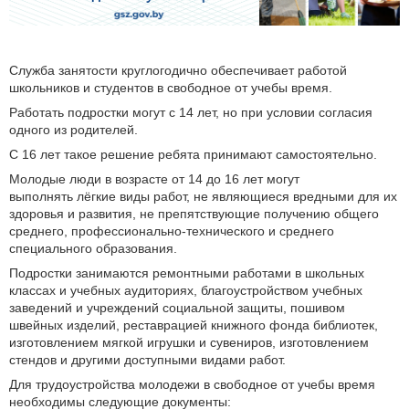
Служба занятости круглогодично обеспечивает работой
школьников и студентов в свободное от учебы время.
Работать подростки могут с 14 лет, но при условии согласия
одного из родителей.
С 16 лет такое решение ребята принимают самостоятельно.
Молодые люди в возрасте от 14 до 16 лет могут
выполнять лёгкие виды работ, не являющиеся вредными для их
здоровья и развития, не препятствующие получению общего
среднего, профессионально-технического и среднего
специального образования.
Подростки занимаются ремонтными работами в школьных
классах и учебных аудиториях, благоустройством учебных
заведений и учреждений социальной защиты, пошивом
швейных изделий, реставрацией книжного фонда библиотек,
изготовлением мягкой игрушки и сувениров, изготовлением
стендов и другими доступными видами работ.
Для трудоустройства молодежи в свободное от учебы время
необходимы следующие документы: