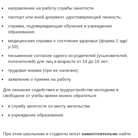
направление на работу службы занятости
паспорт или иной документ, удостоверяющий личность;
справка, подтверждающая обучение в учреждении
образования;
медицинская справка о состоянии здоровья (форма 1 здр/
у-10);
письменное согласие одного из родителей (усыновителей,
попечителей) для лиц в возрасте от 14 до 16 лет;
трудовая книжка (при ее наличии);
заявление о приеме на работу.
Для оказания содействия в трудоустройстве молодежи в
свободное от учебы время можно обратиться:
в службу занятости по месту жительства
в учреждение образования.
При этом школьники и студенты могут
самостоятельно
найти