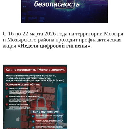
С 16 по 22 марта 2026 года на территории Мозыря
и Мозырского района проходит профилактическая
акция
«Неделя цифровой гигиены»
.