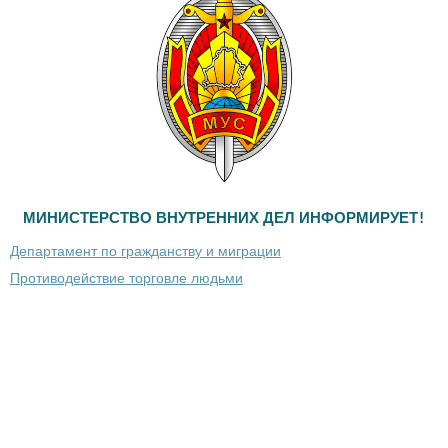
МИНИСТЕРСТВО ВНУТРЕННИХ ДЕЛ ИНФОРМИРУЕТ!
Департамент по гражданству и миграции
Противодействие торговле людьми