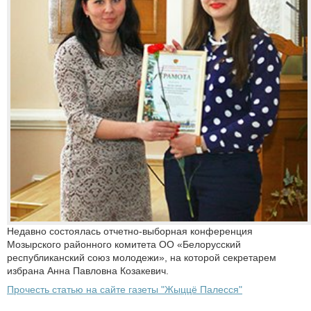
Недавно состоялась отчетно-выборная конференция
Мозырского районного комитета ОО «Белорусский
республиканский союз молодежи», на которой секретарем
избрана Анна Павловна Козакевич.
Прочесть статью на сайте газеты "Жыццё Палесся"