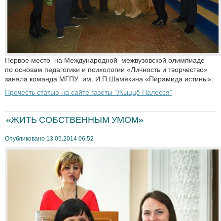
Первое место на Международной межвузовской олимпиаде
по основам педагогики и психологии «Личность и творчество»
заняла команда МГПУ им. И.П.Шамякина «Пирамида истины».
Прочесть статью на сайте газеты "Жыццё Палесся"
«ЖИТЬ СОБСТВЕННЫМ УМОМ»
Опубликовано 13.05.2014 06:52