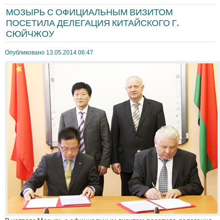
МОЗЫРЬ С ОФИЦИАЛЬНЫМ ВИЗИТОМ
ПОСЕТИЛА ДЕЛЕГАЦИЯ КИТАЙСКОГО Г.
СЮЙЧЖОУ
Опубликовано 13.05.2014 06:47