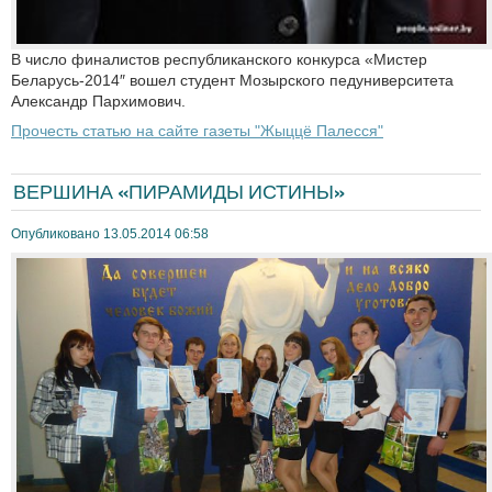
В число финалистов республиканского конкурса «Мистер
Беларусь-2014″ вошел студент Мозырского педуниверситета
Александр Пархимович.
Прочесть статью на сайте газеты "Жыццё Палесся"
ВЕРШИНА «ПИРАМИДЫ ИСТИНЫ»
Опубликовано 13.05.2014 06:58