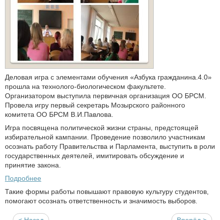
Деловая игра с элементами обучения «Азбука гражданина.4.0»
прошла на технолого-биологическом факультете.
Организатором выступила первичная организация ОО БРСМ.
Провела игру первый секретарь Мозырского районного
комитета ОО БРСМ В.И.Павлова.
Игра посвящена политической жизни страны, предстоящей
избирательной кампании. Проведение позволило участникам
осознать работу Правительства и Парламента, выступить в роли
государственных деятелей, имитировать обсуждение и
принятие закона.
Подробнее
Такие формы работы повышают правовую культуру студентов,
помогают осознать ответственность и значимость выборов.