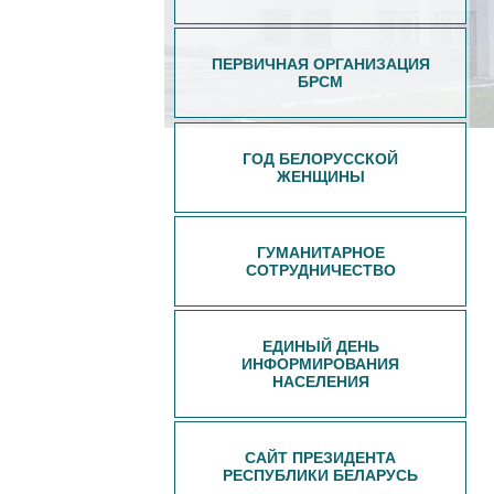
ПЕРВИЧНАЯ ОРГАНИЗАЦИЯ
БРСМ
ГОД БЕЛОРУССКОЙ
ЖЕНЩИНЫ
ГУМАНИТАРНОЕ
СОТРУДНИЧЕСТВО
ЕДИНЫЙ ДЕНЬ
ИНФОРМИРОВАНИЯ
НАСЕЛЕНИЯ
САЙТ ПРЕЗИДЕНТА
РЕСПУБЛИКИ БЕЛАРУСЬ