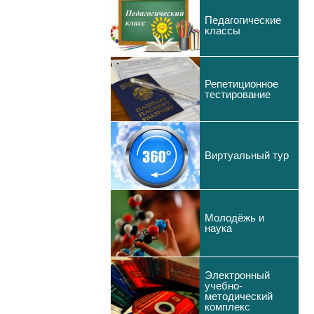
Педагогические
классы
Репетиционное
тестирование
Виртуальный тур
Молодёжь и
наука
Электронный
учебно-
методический
комплекс