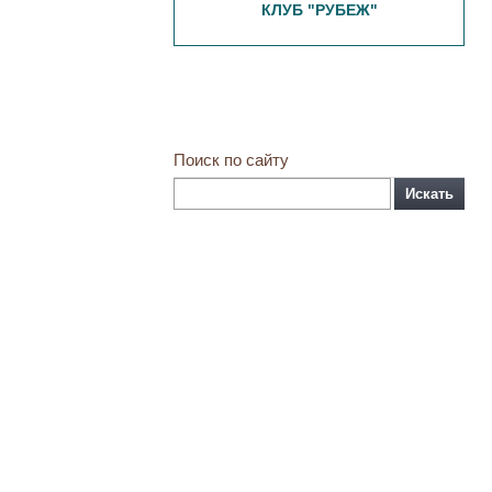
КЛУБ "РУБЕЖ"
Поиск по сайту