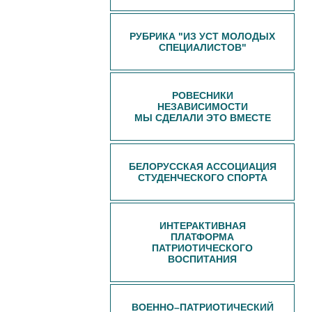
РУБРИКА "ИЗ УСТ МОЛОДЫХ
СПЕЦИАЛИСТОВ"
РОВЕСНИКИ
НЕЗАВИСИМОСТИ
МЫ СДЕЛАЛИ ЭТО ВМЕСТЕ
БЕЛОРУССКАЯ АССОЦИАЦИЯ
СТУДЕНЧЕСКОГО СПОРТА
ИНТЕРАКТИВНАЯ
ПЛАТФОРМА
ПАТРИОТИЧЕСКОГО
ВОСПИТАНИЯ
ВОЕННО–ПАТРИОТИЧЕСКИЙ