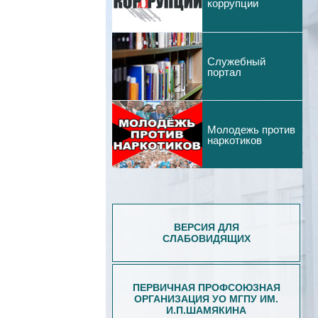
коррупции
Служебный
портал
Молодежь против
наркотиков
ВЕРСИЯ ДЛЯ
СЛАБОВИДЯЩИХ
ПЕРВИЧНАЯ ПРОФСОЮЗНАЯ
ОРГАНИЗАЦИЯ УО МГПУ ИМ.
И.П.ШАМЯКИНА