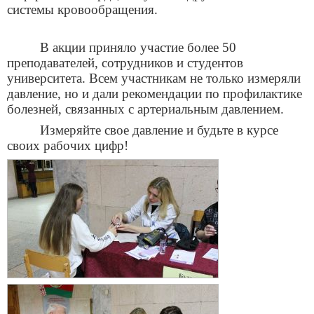
системы кровообращения.
В акции приняло участие более 50
преподавателей, сотрудников и студентов
университета. Всем участникам не только измеряли
давление, но и дали рекомендации по профилактике
болезней, связанных с артериальным давлением.
Измеряйте свое давление и будьте в курсе
своих рабочих цифр!