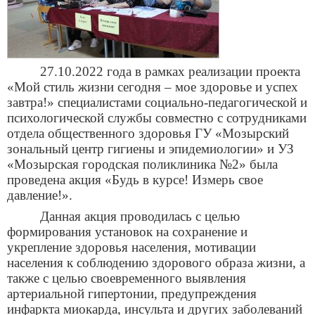
27.10.2022 года в рамках реализации проекта
«Мой стиль жизни сегодня – мое здоровье и успех
завтра!» специалистами социально-педагогической и
психологической службы совместно с сотрудниками
отдела общественного здоровья ГУ «Мозырский
зональный центр гигиены и эпидемиологии» и УЗ
«Мозырская городская поликлиника №2» была
проведена акция «Будь в курсе! Измерь свое
давление!».
Данная акция проводилась с целью
формирования установок на сохранение и
укрепление здоровья населения, мотивации
населения к соблюдению здорового образа жизни, а
также с целью своевременного выявления
артериальной гипертонии, предупреждения
инфаркта миокарда, инсульта и других заболеваний