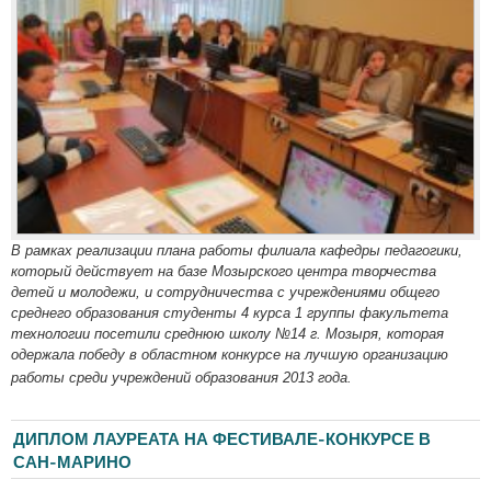
В рамках реализации плана работы филиала кафедры педагогики,
который действует на базе Мозырского центра творчества
детей и молодежи, и сотрудничества с учреждениями общего
среднего образования студенты 4 курса 1 группы факультета
технологии посетили среднюю школу №14 г. Мозыря, которая
одержала победу в областном конкурсе на лучшую организацию
работы среди учреждений образования 2013 года.
ДИПЛОМ ЛАУРЕАТА НА ФЕСТИВАЛЕ-КОНКУРСЕ В
САН-МАРИНО