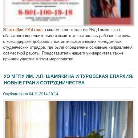
30 октября 2014 года
в малом зале коллегии УВД Гомельского
областного исполнительного комитета состоялась рабочая встреча
с командирами добровольных антинаркотических молодежных
студенческих отрядов, где были определены основные направления
совместной работы. Представители нашего университета также
приняли участие в этом мероприятии.
УО МГПУ ИМ. И.П. ШАМЯКИНА И ТУРОВСКАЯ ЕПАРХИЯ:
НОВЫЕ ГРАНИ СОТРУДНИЧЕСТВА
Опубликовано 04.11.2014 10:14