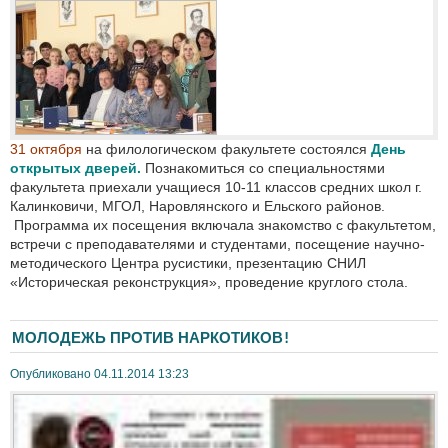
31 октября
на филологическом факультете состоялся
День
открытых дверей.
Познакомиться со специальностями
факультета приехали учащиеся 10-11 классов средних школ г.
Калинковичи, МГОЛ, Наровлянского и Ельского районов.
Программа их посещения включала знакомство с факультетом,
встречи с преподавателями и студентами, посещение научно-
методического Центра русистики, презентацию СНИЛ
«Историческая реконструкция», проведение круглого стола.
МОЛОДЕЖЬ ПРОТИВ НАРКОТИКОВ!
Опубликовано 04.11.2014 13:23