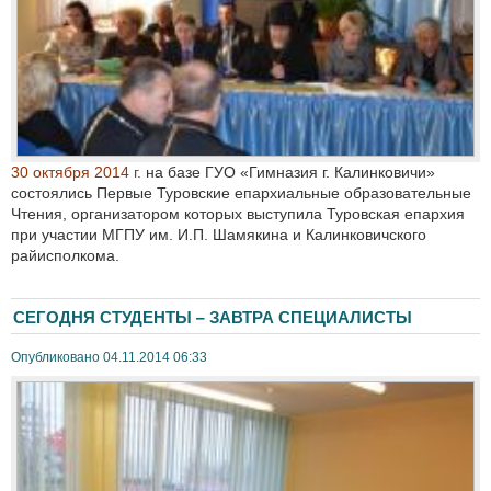
30 октября 2014 г.
на базе ГУО «Гимназия г. Калинковичи»
состоялись Первые Туровские епархиальные образовательные
Чтения, организатором которых выступила Туровская епархия
при участии МГПУ им. И.П. Шамякина и Калинковичского
райисполкома.
СЕГОДНЯ СТУДЕНТЫ – ЗАВТРА СПЕЦИАЛИСТЫ
Опубликовано 04.11.2014 06:33