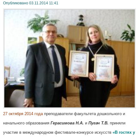
Опубликовано 03.11.2014 11:41
27 октября 2014 года
преподаватели факультета дошкольного и
начального образования
Герасимова Н.А.
и
Пугач Т.В.
приняли
участие в международном фестивале-конкурсе искусств
«В гостях у