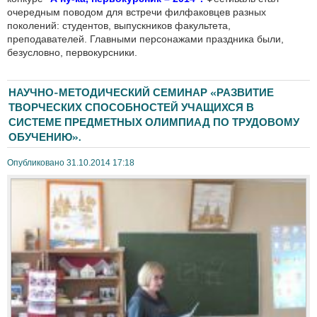
очередным поводом для встречи филфаковцев разных
поколений: студентов, выпускников факультета,
преподавателей. Главными персонажами праздника были,
безусловно, первокурсники.
НАУЧНО-МЕТОДИЧЕСКИЙ СЕМИНАР «РАЗВИТИЕ
ТВОРЧЕСКИХ СПОСОБНОСТЕЙ УЧАЩИХСЯ В
СИСТЕМЕ ПРЕДМЕТНЫХ ОЛИМПИАД ПО ТРУДОВОМУ
ОБУЧЕНИЮ».
Опубликовано 31.10.2014 17:18