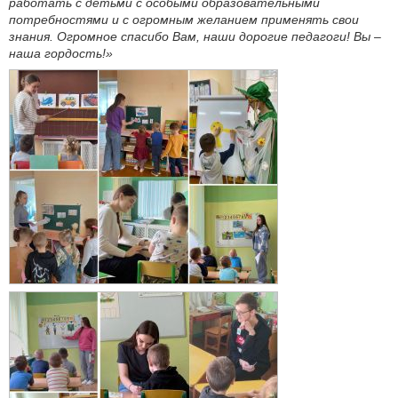
работать с детьми с особыми образовательными
потребностями и с огромным желанием применять свои
знания. Огромное спасибо Вам, наши дорогие педагоги! Вы –
наша гордость!»