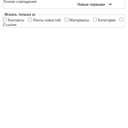
Точное совпадение
Искать только в:
Контакты
Ленты новостей
Материалы
Категории
Ссылки